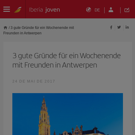
DE
/
3 gute Gründe für ein Wochenende mit
Freunden in Antwerpen
3 gute Gründe für ein Wochenende
mit Freunden in Antwerpen
24 DE MAI DE 2017