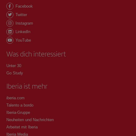
Facebook
Twitter
Instagram
LinkedIn
YouTube
Was dich interessiert
Unter 30
Go Study
Iberia ist mehr
iberia.com
Talento a bordo
Iberia-Gruppe
Neuheiten und Nachrichten
Arbeitet mit Iberia
Iberia Media