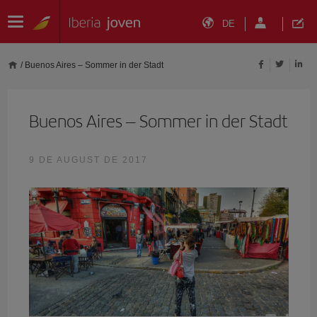
DE
/
Buenos Aires – Sommer in der Stadt
Buenos Aires – Sommer in der Stadt
9 DE AUGUST DE 2017