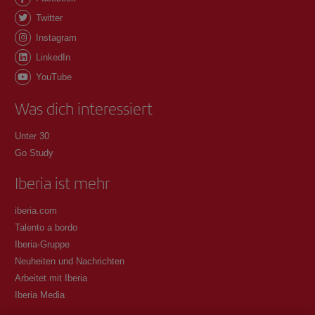
Twitter
Instagram
LinkedIn
YouTube
Was dich interessiert
Unter 30
Go Study
Iberia ist mehr
iberia.com
Talento a bordo
Iberia-Gruppe
Neuheiten und Nachrichten
Arbeitet mit Iberia
Iberia Media