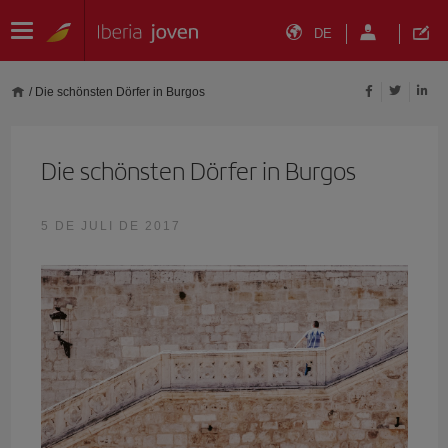
DE
/
Die schönsten Dörfer in Burgos
Die schönsten Dörfer in Burgos
5 DE JULI DE 2017