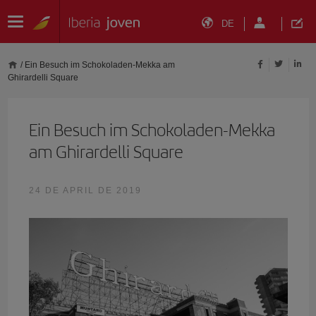
DE
/
Ein Besuch im Schokoladen-Mekka am
Ghirardelli Square
Ein Besuch im Schokoladen-Mekka
am Ghirardelli Square
24 DE APRIL DE 2019