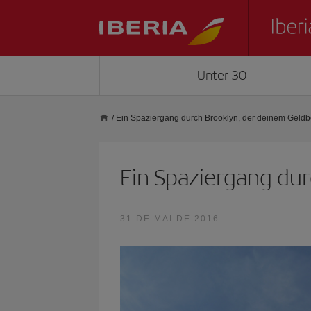
Unter 30
/
Ein Spaziergang durch Brooklyn, der deinem Geldbe
Ein Spaziergang dur
31 DE MAI DE 2016