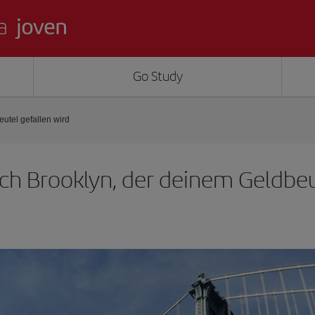
Go Study
utel gefallen wird
ch Brooklyn, der deinem Geldbeu