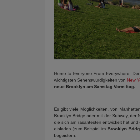
Home to Everyone From Everywhere. Der 
wichtigsten Sehenswürdigkeiten von
New Y
neue Brooklyn am Samstag Vormittag.
Es gibt viele Möglichkeiten, von Manhatta
Brooklyn Bridge oder mit der Subway, der 
die sich am rasantesten entwickelt hat und
einladen (zum Beispiel im
Brooklyn Bridg
begeistern.