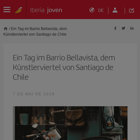
DE
/
Ein Tag im Barrio Bellavista, dem
Künstlerviertel von Santiago de Chile
Ein Tag im Barrio Bellavista, dem
Künstlerviertel von Santiago de
Chile
7 DE MAI DE 2019