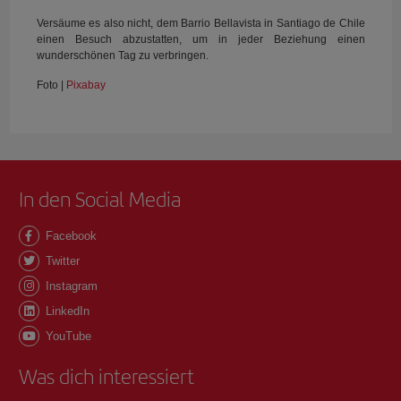
Versäume es also nicht, dem Barrio Bellavista in Santiago de Chile
einen Besuch abzustatten, um in jeder Beziehung einen
wunderschönen Tag zu verbringen.
Foto |
Pixabay
In den Social Media
Facebook
Twitter
Instagram
LinkedIn
YouTube
Was dich interessiert