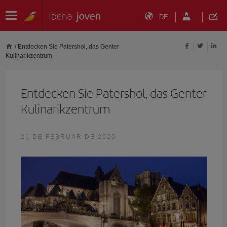
DE
/
Entdecken Sie Patershol, das Genter
Kulinarikzentrum
Entdecken Sie Patershol, das Genter
Kulinarikzentrum
21 DE FEBRUAR DE 2020