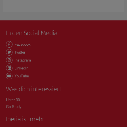
In den Social Media
Facebook
Twitter
Instagram
LinkedIn
YouTube
Was dich interessiert
Unter 30
Go Study
Iberia ist mehr