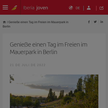
DE
/
Genieße einen Tag im Freien im Mauerpark in
Berlin
Genieße einen Tag im Freien im
Mauerpark in Berlin
21 DE JULI DE 2022