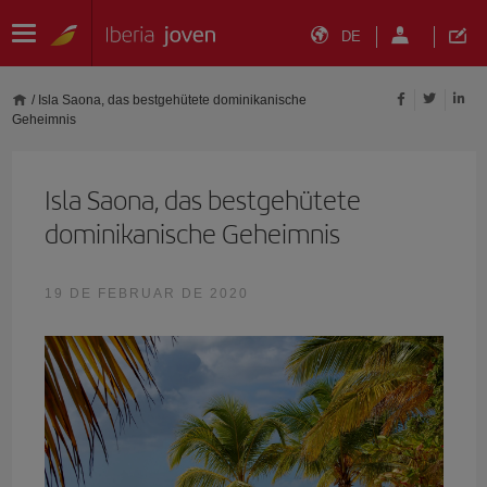
DE
/
Isla Saona, das bestgehütete dominikanische
Geheimnis
Isla Saona, das bestgehütete
dominikanische Geheimnis
19 DE FEBRUAR DE 2020