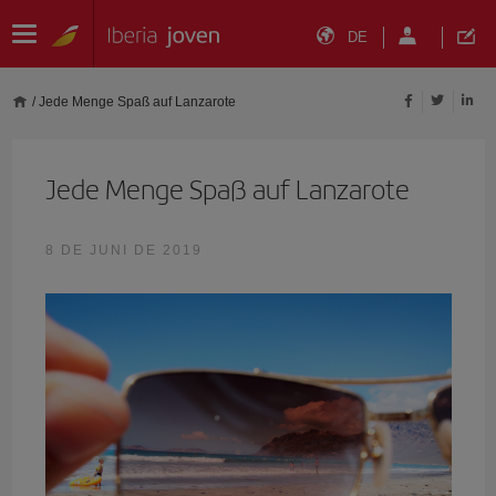
DE
/
Jede Menge Spaß auf Lanzarote
Jede Menge Spaß auf Lanzarote
8 DE JUNI DE 2019