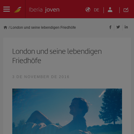
DE
/
London und seine lebendigen Friedhöfe
London und seine lebendigen
Friedhöfe
3 DE NOVEMBER DE 2016