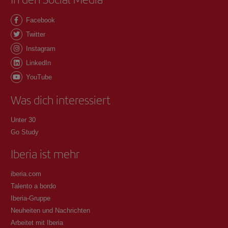
Facebook
Twitter
Instagram
LinkedIn
YouTube
Was dich interessiert
Unter 30
Go Study
Iberia ist mehr
iberia.com
Talento a bordo
Iberia-Gruppe
Neuheiten und Nachrichten
Arbeitet mit Iberia