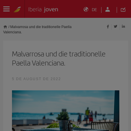
DE
/
Malvarrosa und die traditionelle Paella
Valenciana.
Malvarrosa und die traditionelle
Paella Valenciana.
5 DE AUGUST DE 2022