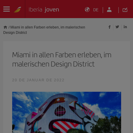
DE
/
Miami in allen Farben erleben, im malerischen
Design District
Miami in allen Farben erleben, im
malerischen Design District
20 DE JANUAR DE 2022