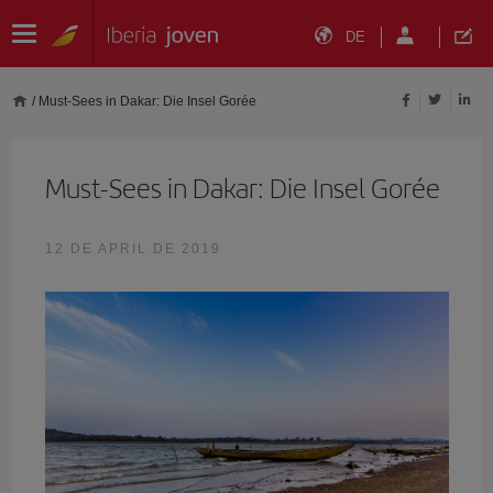
DE
/
Must-Sees in Dakar: Die Insel Gorée
Must-Sees in Dakar: Die Insel Gorée
12 DE APRIL DE 2019