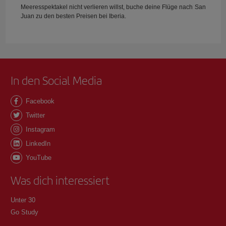
Meeresspektakel nicht verlieren willst, buche deine Flüge nach San
Juan zu den besten Preisen bei Iberia.
In den Social Media
Facebook
Twitter
Instagram
LinkedIn
YouTube
Was dich interessiert
Unter 30
Go Study