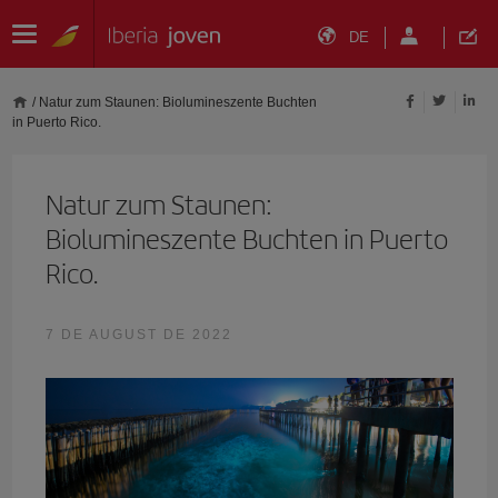
DE
/
Natur zum Staunen: Biolumineszente Buchten
in Puerto Rico.
Natur zum Staunen:
Biolumineszente Buchten in Puerto
Rico.
7 DE AUGUST DE 2022