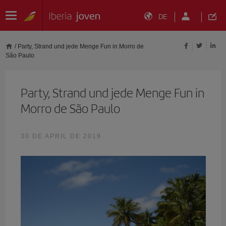
DE
/
Party, Strand und jede Menge Fun in Morro de
São Paulo
Party, Strand und jede Menge Fun in
Morro de São Paulo
30 DE APRIL DE 2019