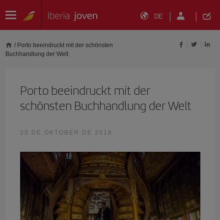
DE
/
Porto beeindruckt mit der schönsten
Buchhandlung der Welt
Porto beeindruckt mit der
schönsten Buchhandlung der Welt
25 DE OKTOBER DE 2018