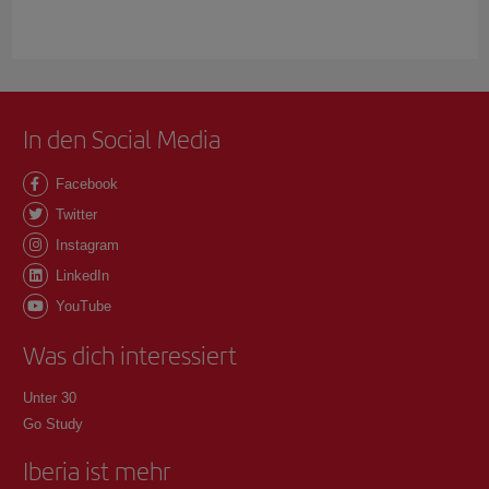
In den Social Media
Facebook
Twitter
Instagram
LinkedIn
YouTube
Was dich interessiert
Unter 30
Go Study
Iberia ist mehr