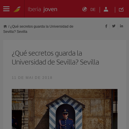
DE
/
¿Qué secretos guarda la Universidad de
Sevilla? Sevilla
¿Qué secretos guarda la
Universidad de Sevilla? Sevilla
11 DE MAI DE 2018