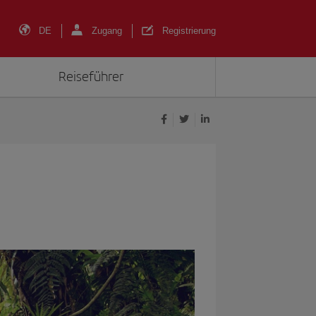
DE
Zugang
Registrierung
Reiseführer