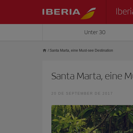
Unter 30
/
Santa Marta, eine Must-see Destination
Santa Marta, eine M
20 DE SEPTEMBER DE 2017