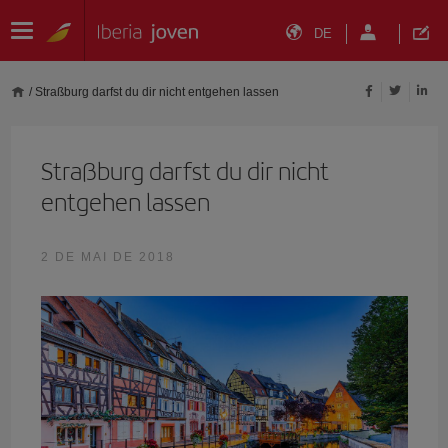
DE
/
Straßburg darfst du dir nicht entgehen lassen
Straßburg darfst du dir nicht
entgehen lassen
2 DE MAI DE 2018