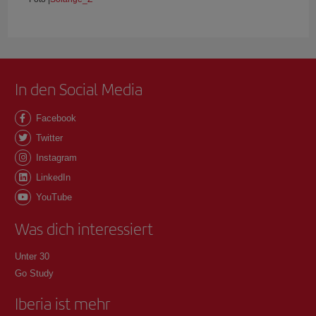
In den Social Media
Facebook
Twitter
Instagram
LinkedIn
YouTube
Was dich interessiert
Unter 30
Go Study
Iberia ist mehr