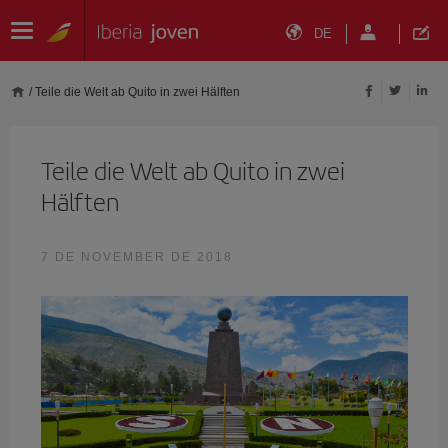
DE
/
Teile die Welt ab Quito in zwei Hälften
Teile die Welt ab Quito in zwei
Hälften
7 DE NOVEMBER DE 2018