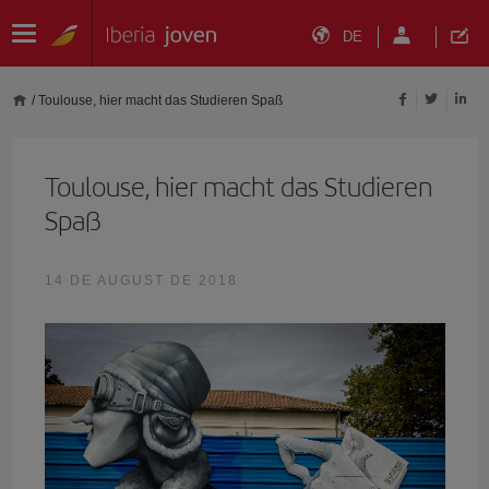
DE
/
Toulouse, hier macht das Studieren Spaß
Toulouse, hier macht das Studieren
Spaß
14 DE AUGUST DE 2018