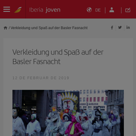
DE
/
Verkleidung und Spaß auf der Basler Fasnacht
Verkleidung und Spaß auf der
Basler Fasnacht
12 DE FEBRUAR DE 2019