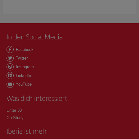
In den Social Media
Facebook
Twitter
Instagram
LinkedIn
YouTube
Was dich interessiert
Unter 30
Go Study
Iberia ist mehr