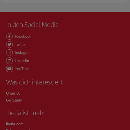
In den Social Media
Facebook
Twitter
Instagram
LinkedIn
YouTube
Was dich interessiert
Unter 30
Go Study
Iberia ist mehr
iberia.com