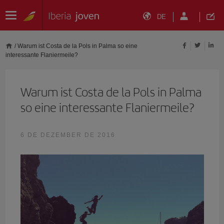
DE
/
Warum ist Costa de la Pols in Palma so eine
interessante Flaniermeile?
Warum ist Costa de la Pols in Palma
so eine interessante Flaniermeile?
6 DE DEZEMBER DE 2016