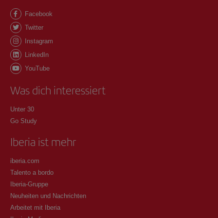
Facebook
Twitter
Instagram
LinkedIn
YouTube
Was dich interessiert
Unter 30
Go Study
Iberia ist mehr
iberia.com
Talento a bordo
Iberia-Gruppe
Neuheiten und Nachrichten
Arbeitet mit Iberia