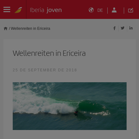
DE
/
Wellenreiten in Ericeira
Wellenreiten in Ericeira
25 DE SEPTEMBER DE 2018