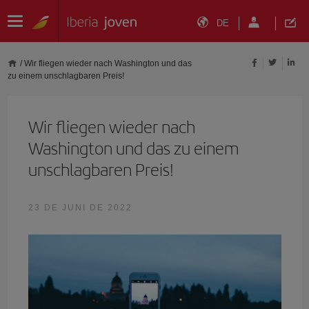
DE
/
Wir fliegen wieder nach Washington und das
zu einem unschlagbaren Preis!
Wir fliegen wieder nach
Washington und das zu einem
unschlagbaren Preis!
23 DE JUNI DE 2022