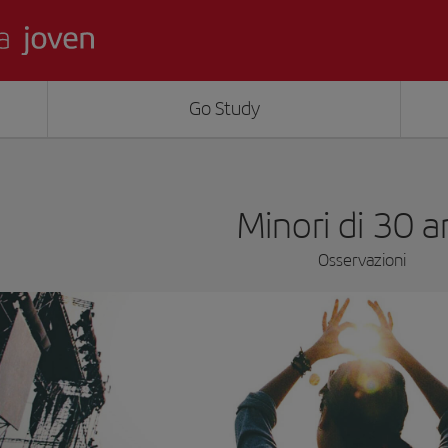
Go Study
Minori di 30 a
Osservazioni