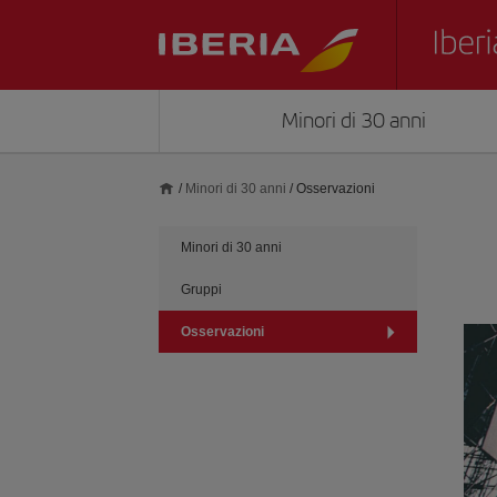
Minori di 30 anni
/
Minori di 30 anni
/
Osservazioni
Minori di 30 anni
Gruppi
Osservazioni