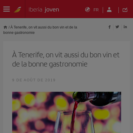
FR
/
À Tenerife, on vit aussi du bon vin et de la
bonne gastronomie
À Tenerife, on vit aussi du bon vin et
de la bonne gastronomie
9 DE AOÛT DE 2019