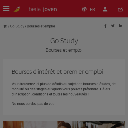
FR
/
Go Study
/
Bourses et emploi
Go Study
Bourses et emploi
Bourses d’intérêt et premier emploi
Vous trouverez ici plus de détails au sujet des bourses d’études, de
mobilité ou des stages auxquels vous pouvez prétendre. Délais
d’inscription, conditions et toutes les nouveautés !
Ne nous perdez pas de vue !