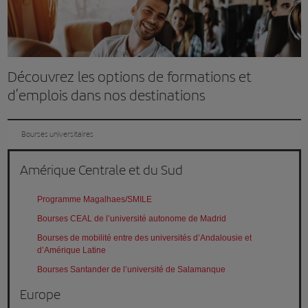
Découvrez les options de formations et
d’emplois dans nos destinations
Bourses universitaires
Amérique Centrale et du Sud
Programme Magalhaes/SMILE
Bourses CEAL de l’université autonome de Madrid
Bourses de mobilité entre des universités d’Andalousie et
d’Amérique Latine
Bourses Santander de l’université de Salamanque
Europe