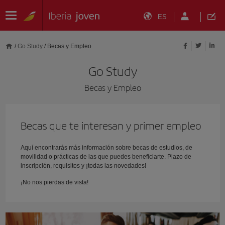
ES
/
Go Study
/
Becas y Empleo
Go Study
Becas y Empleo
Becas que te interesan y primer empleo
Aquí encontrarás más información sobre becas de estudios, de
movilidad o prácticas de las que puedes beneficiarte. Plazo de
inscripción, requisitos y ¡todas las novedades!
¡No nos pierdas de vista!