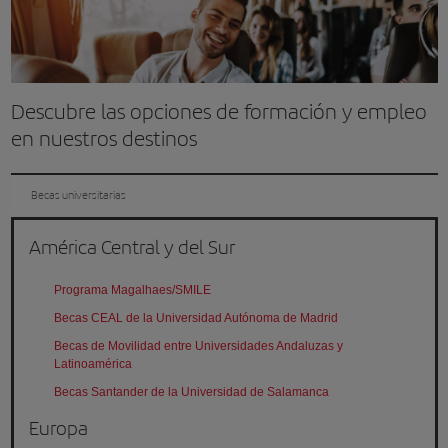
Descubre las opciones de formación y empleo
en nuestros destinos
Becas universitarias
América Central y del Sur
Programa Magalhaes/SMILE
Becas CEAL de la Universidad Autónoma de Madrid
Becas de Movilidad entre Universidades Andaluzas y
Latinoamérica
Becas Santander de la Universidad de Salamanca
Europa