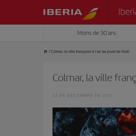
Moins de 30 ans
/
Colmar, la ville française à l’air de jouet de Noël
Colmar, la ville fran
22 DE DÉCEMBRE DE 2021