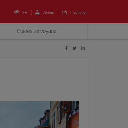
FR
Accès
Inscription
Guides de voyage