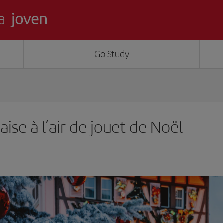
Go Study
çaise à l’air de jouet de Noël