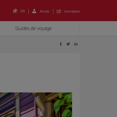
FR
Accès
Inscription
Guides de voyage