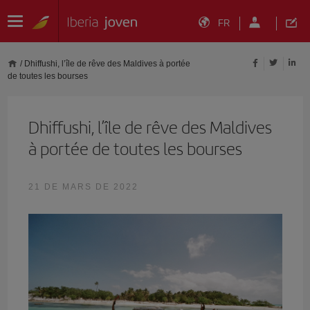
FR
/
Dhiffushi, l’île de rêve des Maldives à portée
de toutes les bourses
Dhiffushi, l’île de rêve des Maldives
à portée de toutes les bourses
21 DE MARS DE 2022