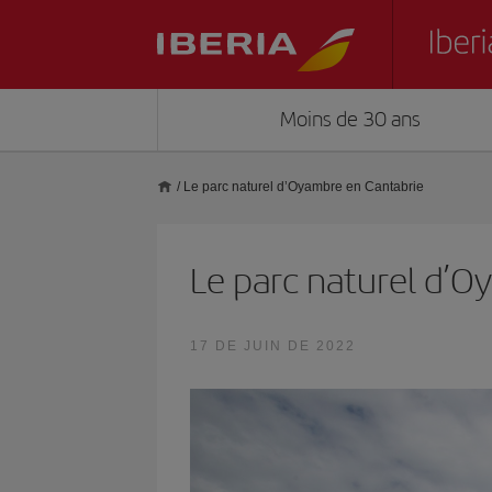
Moins de 30 ans
/
Le parc naturel d’Oyambre en Cantabrie
Le parc naturel d’O
17 DE JUIN DE 2022