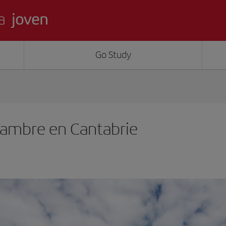
Go Study
yambre en Cantabrie