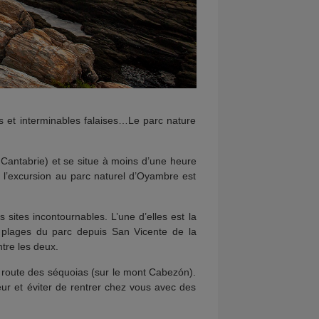
s et interminables falaises…Le parc nature
a Cantabrie) et se situe à moins d’une heure
, l’excursion au parc naturel d’Oyambre est
 sites incontournables. L’une d’elles est la
de plages du parc depuis San Vicente de la
tre les deux.
 route des séquoias (sur le mont Cabezón).
ur et éviter de rentrer chez vous avec des