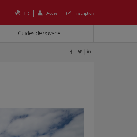
FR
Accès
Inscription
Guides de voyage