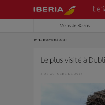
Moins de 30 ans
/
Le plus visité à Dublin
Le plus visité à Dubl
3 DE OCTOBRE DE 2017