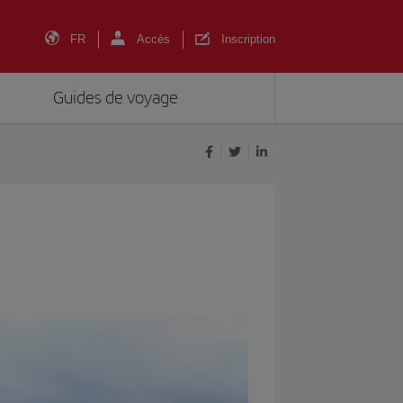
FR
Accès
Inscription
Guides de voyage