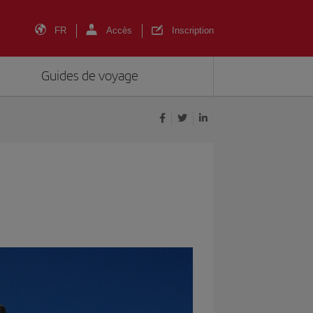
FR
Accès
Inscription
Guides de voyage