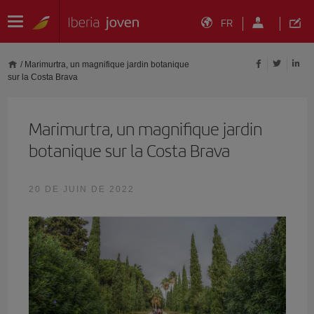
FR
/
Marimurtra, un magnifique jardin botanique
sur la Costa Brava
Marimurtra, un magnifique jardin
botanique sur la Costa Brava
20 DE JUIN DE 2022