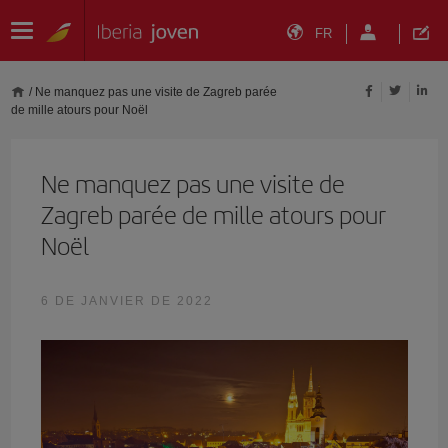
FR
/
Ne manquez pas une visite de Zagreb parée
de mille atours pour Noël
Ne manquez pas une visite de
Zagreb parée de mille atours pour
Noël
6 DE JANVIER DE 2022