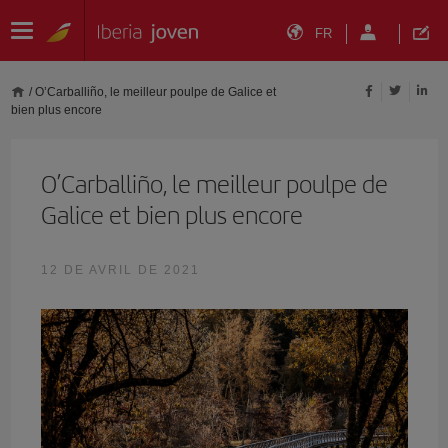
FR
/
O’Carballiño, le meilleur poulpe de Galice et
bien plus encore
O’Carballiño, le meilleur poulpe de
Galice et bien plus encore
12 DE AVRIL DE 2021