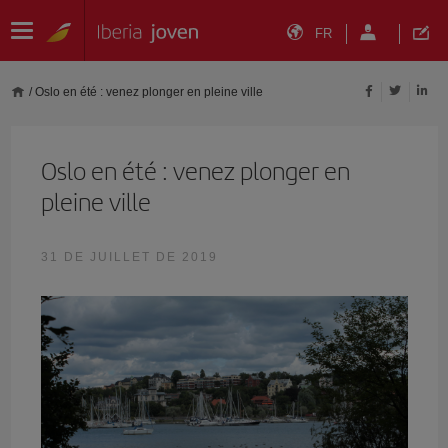
FR
/
Oslo en été : venez plonger en pleine ville
Oslo en été : venez plonger en
pleine ville
31 DE JUILLET DE 2019