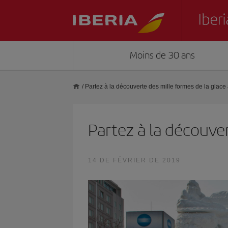
Moins de 30 ans
/
Partez à la découverte des mille formes de la glac
Partez à la découve
14 DE FÉVRIER DE 2019