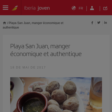
FR
/
Playa San Juan, manger économique et
authentique
Playa San Juan, manger
économique et authentique
18 DE MAI DE 2017