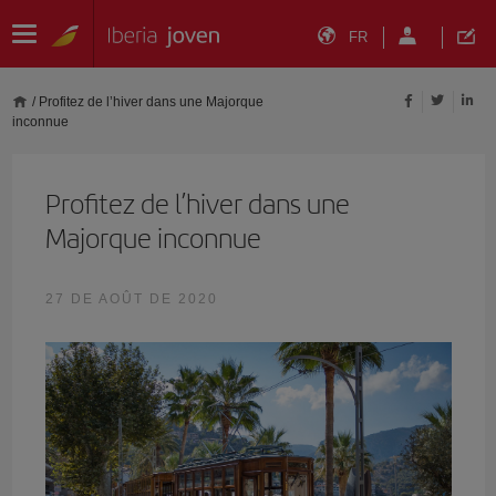
FR
/
Profitez de l’hiver dans une Majorque
inconnue
Profitez de l’hiver dans une
Majorque inconnue
27 DE AOÛT DE 2020