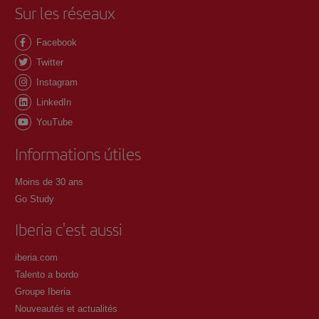
Sur les réseaux
Facebook
Twitter
Instagram
LinkedIn
YouTube
Informations útiles
Moins de 30 ans
Go Study
Iberia c'est aussi
iberia.com
Talento a bordo
Groupe Iberia
Nouveautés et actualités