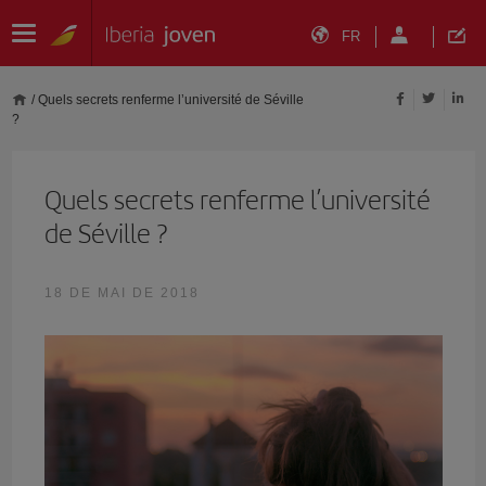
FR
/
Quels secrets renferme l’université de Séville
?
Quels secrets renferme l’université
de Séville ?
18 DE MAI DE 2018