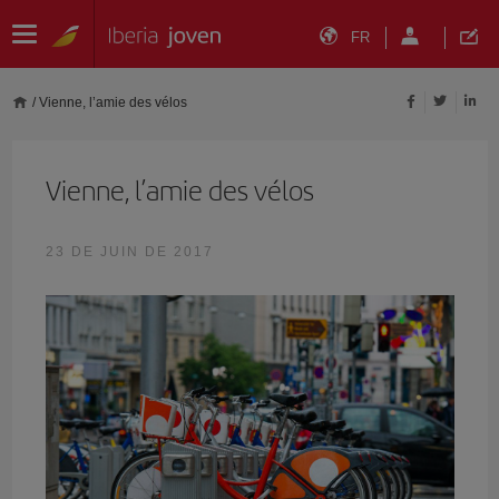
FR
/
Vienne, l’amie des vélos
Vienne, l’amie des vélos
23 DE JUIN DE 2017