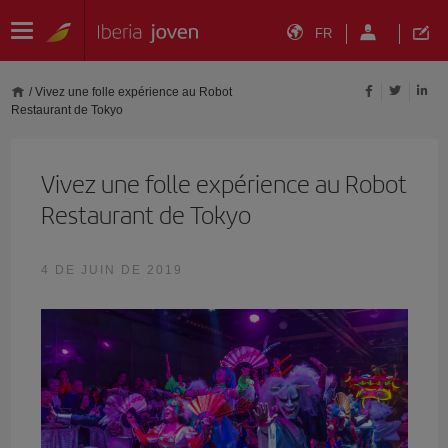
FR
/
Vivez une folle expérience au Robot
Restaurant de Tokyo
Vivez une folle expérience au Robot
Restaurant de Tokyo
4 DE JUIN DE 2019