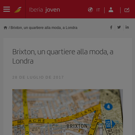
IT
/
Brixton, un quartiere alla moda, a Londra
Brixton, un quartiere alla moda, a
Londra
28 DE LUGLIO DE 2017