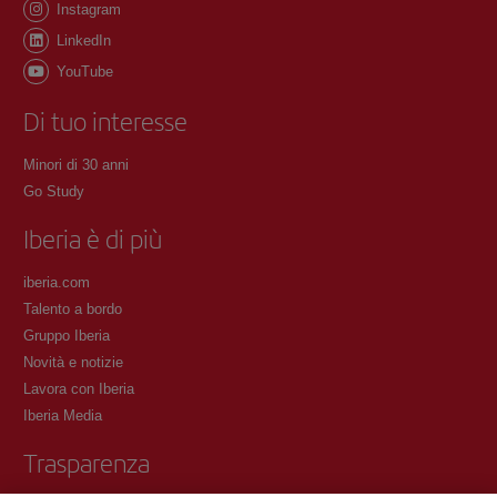
Instagram
LinkedIn
YouTube
Di tuo interesse
Minori di 30 anni
Go Study
Iberia è di più
iberia.com
Talento a bordo
Gruppo Iberia
Novità e notizie
Lavora con Iberia
Iberia Media
Trasparenza