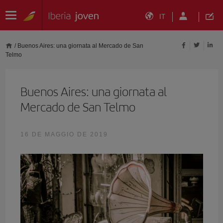
IT
/
Buenos Aires: una giornata al Mercado de San
Telmo
Buenos Aires: una giornata al
Mercado de San Telmo
16 DE MAGGIO DE 2019