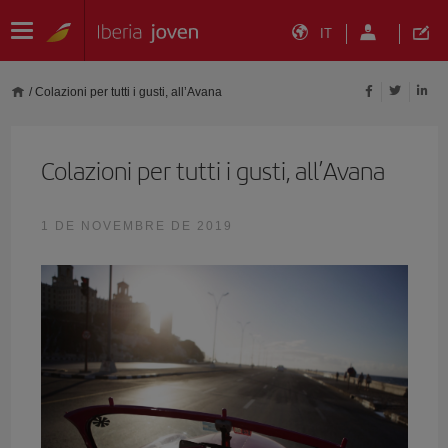
IT
/
Colazioni per tutti i gusti, all’Avana
Colazioni per tutti i gusti, all’Avana
1 DE NOVEMBRE DE 2019