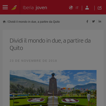
IT
/
Dividi il mondo in due, a partire da Quito
Dividi il mondo in due, a partire da
Quito
23 DE NOVEMBRE DE 2018